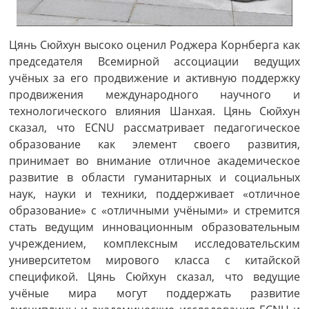
Цянь Сюйхун высоко оценил Роджера Корнберга как
председателя Всемирной ассоциации ведущих
учёных за его продвижение и активную поддержку
продвижения международного научного и
технологического влияния Шанхая. Цянь Сюйхун
сказал, что ECNU рассматривает педагогическое
образование как элемент своего развития,
принимает во внимание отличное академическое
развитие в области гуманитарных и социальных
наук, науки и техники, поддерживает «отличное
образование» с «отличными учёными» и стремится
стать ведущим инновационным образовательным
учреждением, комплексным исследовательским
университетом мирового класса с китайской
спецификой. Цянь Сюйхун сказал, что ведущие
учёные мира могут поддержать развитие