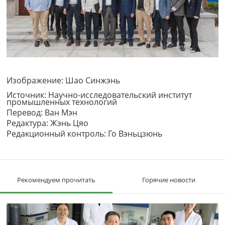
Изображение: Шао Синжэнь
Источник: Научно-исследовательский институт
промышленных технологий
Перевод: Ван Мэн
Редактура: Жэнь Цяо
Редакционный контроль: Го Вэньцзюнь
Рекомендуем прочитать
Горячие новости