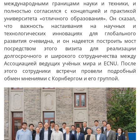
международными границами науки и техники, и
полностью согласился с концепцией и практикой
университета «отличного образования». Он сказал,
что важность настаивания на научных и
технологических инновациях для глобального
развития очевидна, и он надеется построить мост
посредством этого визита для реализации
долгосрочного и широкого сотрудничества между
Ассоциацией ведущих учёных мира и ECNU. После
этого сотрудники встречи провели подробный
обмен мнениями с Корнбергом и его группой.