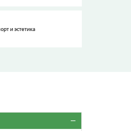
орт и эстетика