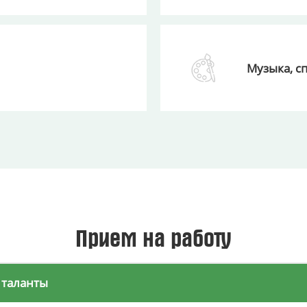
Музыка, сп
Прием на работу
 таланты