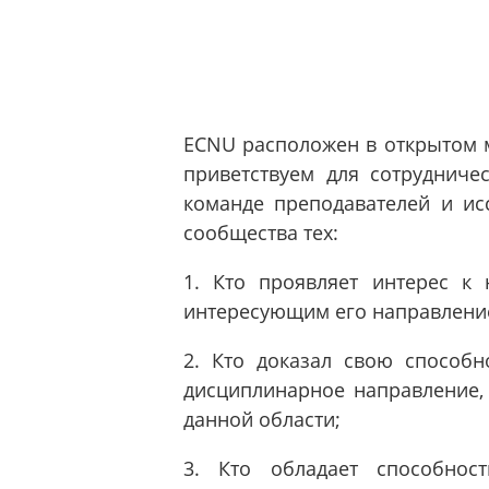
ECNU расположен в открытом 
приветствуем для сотруднич
команде преподавателей и ис
сообщества тех:
1. Кто проявляет интерес к
интересующим его направлени
2. Кто доказал свою способн
дисциплинарное направление, 
данной области;
3. Кто обладает способнос