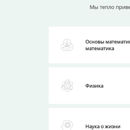
Мы тепло приве
Основы математик
математика
Физика
Наука о жизни