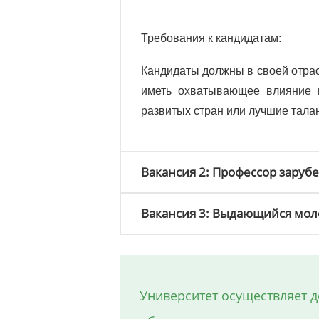
Требования к кандидатам:
Кандидаты должны в своей отрас
иметь охватывающее влияние н
развитых стран или лучшие тала
Вакансия 2: Профессор заруб
Вакансия 3: Выдающийся мо
Университет осуществляет 