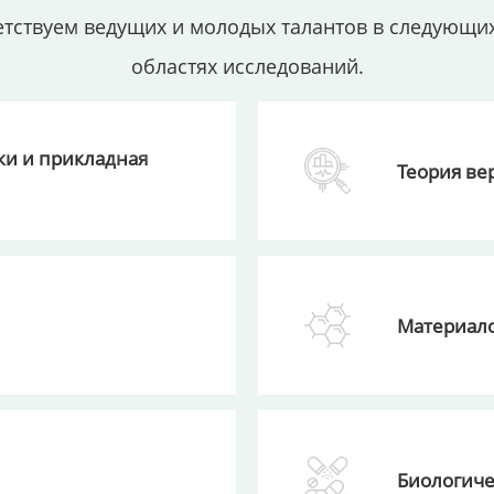
тствуем ведущих и молодых талантов в следующи
областях исследований.
и и прикладная
Теория ве
Материал
Биологиче