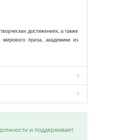
творческих достижениях, а также
 мирового приза, академики из
должности и поддерживает