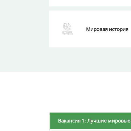
Мировая история
Вакансия 1: Лучшие мировые