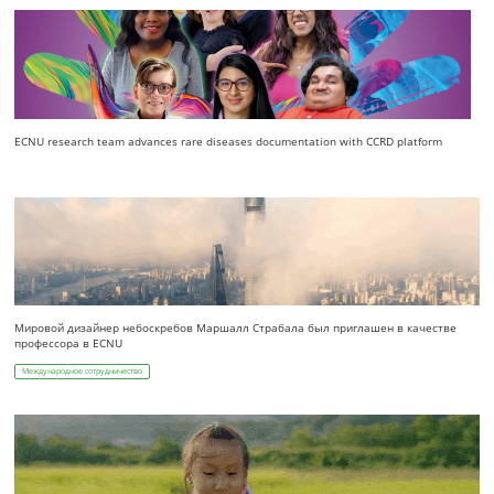
ECNU research team advances rare diseases documentation with CCRD platform
Мировой дизайнер небоскребов Маршалл Страбала был приглашен в качестве
профессора в ECNU
Международное сотрудничество