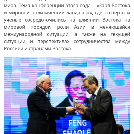
мира. Тема конференции этого года – «Заря Востока
и мировой политический ландшафт», где эксперты и
ученые сосредоточились на влиянии Востока на
мировой порядок, роли Азии в меняющейся
международной ситуации, а также на текущей
ситуации и перспективах сотрудничества между
Россией и странами Востока.