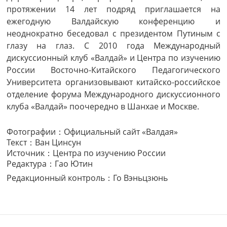
протяжении 14 лет подряд приглашается на
ежегодную Валдайскую конференцию и
неоднократно беседовал с президентом Путиным с
глазу на глаз. С 2010 года Международный
дискуссионный клуб «Валдай» и Центра по изучению
России Восточно-Китайского Педагогического
Университета организовывают китайско-российское
отделение форума Международного дискуссионного
клуба «Валдай» поочередно в Шанхае и Москве.
Фотографии：Официальный сайт «Валдая»
Текст：Ван Цинсун
Источник：Центра по изучению России
Редактура：Гао Ютин
Редакционный контроль：Го Вэньцзюнь