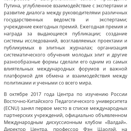
Путина, углубленное взаимодействие с экспертами и
развитие диалога между руководителями различных
государственных ведомств и экспертами;
учреждение ежегодных премий. Ежегодная премия и
награда за выдающиеся публикации; создание
системы исследований, возглавляемых проектами и
публикуемых в элитных журналах; организация
систематического обучения молодых элит и другие
разнообразные формы сделали его одним из самых
влиятельных международных форумов и важной
платформой для обмена и взаимодействия между
политиками и учеными со всего мира.
В октябре 2017 года Центра по изучению России
Восточно-Китайского Педагогического университета
(ECNU) занял первое место в списке международных
партнерских учреждений, официально объявленном
Международным дискуссионным клубом «Валдай».
Директор Центра, профессор Фэн Шаолэй, на