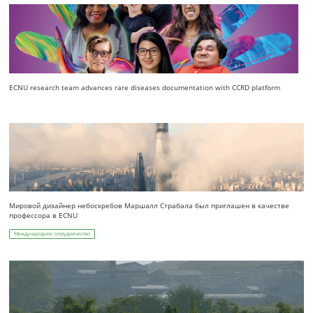
ECNU research team advances rare diseases documentation with CCRD platform
Мировой дизайнер небоскребов Маршалл Страбала был приглашен в качестве
профессора в ECNU
Международное сотрудничество