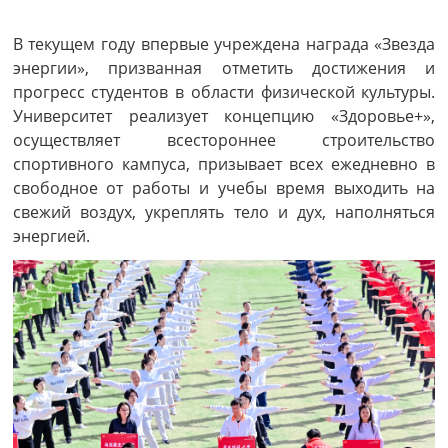
В текущем году впервые учреждена награда «Звезда
энергии», призванная отметить достижения и
прогресс студентов в области физической культуры.
Университет реализует концепцию «Здоровье+»,
осуществляет всестороннее строительство
спортивного кампуса, призывает всех ежедневно в
свободное от работы и учебы время выходить на
свежий воздух, укреплять тело и дух, наполняться
энергией.