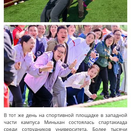
В тот же день на спортивной площадке в западной
части кампуса Миньхан состоялась спартакиада
среди сотрудников университета. Более тысячи