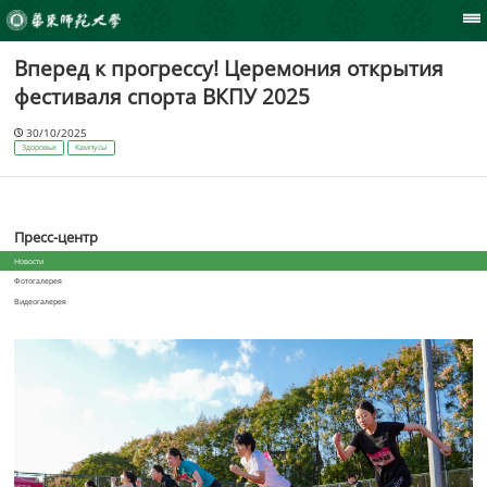
Вперед к прогрессу! Церемония открытия
фестиваля спорта ВКПУ 2025
30/10/2025
Здоровье
Кампусы
Пресс-центр
Новости
Фотогалерея
Видеогалерея