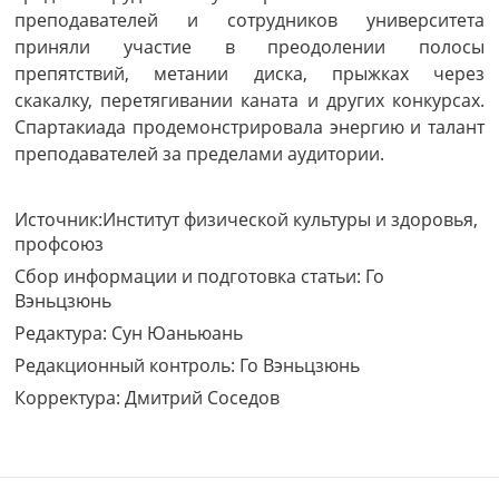
преподавателей и сотрудников университета
приняли участие в преодолении полосы
препятствий, метании диска, прыжках через
скакалку, перетягивании каната и других конкурсах.
Спартакиада продемонстрировала энергию и талант
преподавателей за пределами аудитории.
Источник:
Институт физической культуры и здоровья,
профсоюз
Сбор информации и подготовка статьи: Го
Вэньцзюнь
Редактура: Сун Юаньюань
Редакционный контроль: Го Вэньцзюнь
Корректура: Дмитрий Соседов