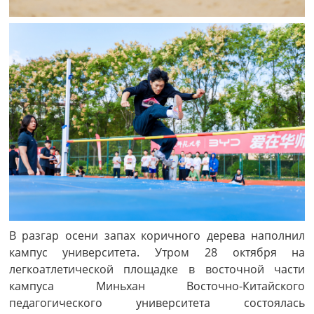
В разгар осени запах коричного дерева наполнил
кампус университета. Утром 28 октября на
легкоатлетической площадке в восточной части
кампуса Миньхан Восточно-Китайского
педагогического университета состоялась