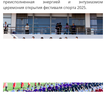
преисполненная энергией и энтузиазмом
церемония открытия фестиваля спорта 2025.